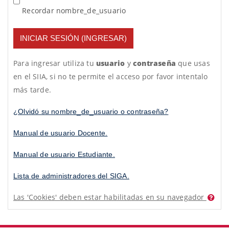
Recordar nombre_de_usuario
INICIAR SESIÓN (INGRESAR)
Para ingresar utiliza tu
usuario
y
contraseña
que usas
en el SIIA, si no te permite el acceso por favor intentalo
más tarde.
¿Olvidó su nombre_de_usuario o contraseña?
Manual de usuario Docente.
Manual de usuario Estudiante.
Lista de administradores del SIGA.
Las 'Cookies' deben estar habilitadas en su navegador